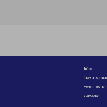
Inicio
Nuestros inmu
Vendemos su i
Contactar