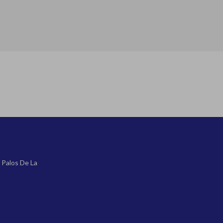
 Palos De La