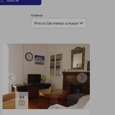
Ordenar
Precio (de menor a mayor)
69