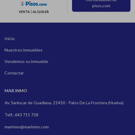
pisos.com
VENTA
ALQUILER
Inicio
Nuestros inmuebles
Vendemos su inmueble
Contactar
MAR INMO
Av. Sanlucar de Guadiana. 21450 - Palos De La Frontera (Huelva)
Telf.: 643 715 758
marinmo@marinmo.com