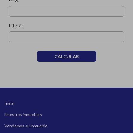
Interés
CALCULAR
Inicio
Nuestros inmuebles
Vendemos su inmueble